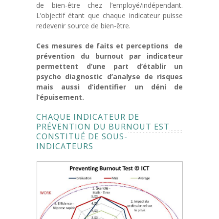
de bien-être chez l’employé/indépendant.
L’objectif étant que chaque indicateur puisse
redevenir source de bien-être.
Ces mesures de faits et perceptions de
prévention du burnout par indicateur
permettent d’une part d’établir un
psycho diagnostic d’analyse de risques
mais aussi d’identifier un déni de
l’épuisement.
CHAQUE INDICATEUR DE
PRÉVENTION DU BURNOUT EST
CONSTITUÉ DE SOUS-
INDICATEURS