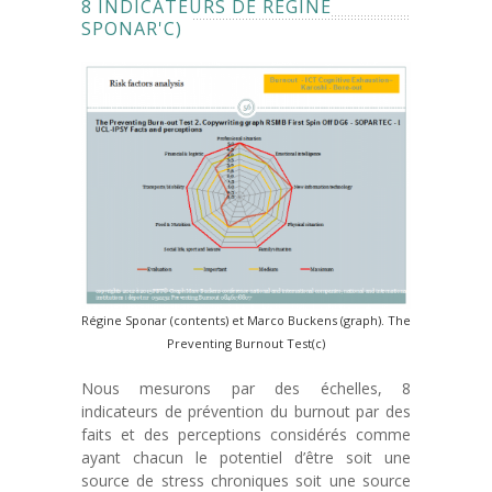
8 INDICATEURS DE RÉGINE
SPONAR'C)
Régine Sponar (contents) et Marco Buckens (graph). The
Preventing Burnout Test(c)
Nous mesurons par des échelles, 8
indicateurs de prévention du burnout par des
faits et des perceptions considérés comme
ayant chacun le potentiel d’être soit une
source de stress chroniques soit une source