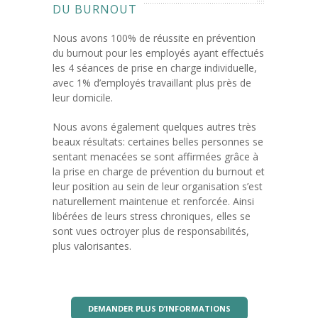
DU BURNOUT
Nous avons 100% de réussite en prévention
du burnout pour les employés ayant effectués
les 4 séances de prise en charge individuelle,
avec 1% d’employés travaillant plus près de
leur domicile.
Nous avons également quelques autres très
beaux résultats: certaines belles personnes se
sentant menacées se sont affirmées grâce à
la prise en charge de prévention du burnout et
leur position au sein de leur organisation s’est
naturellement maintenue et renforcée. Ainsi
libérées de leurs stress chroniques, elles se
sont vues octroyer plus de responsabilités,
plus valorisantes.
DEMANDER PLUS D’INFORMATIONS