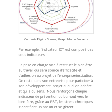
Contents Régine Sponar, Graph Marco Buckens
Par exemple, l’indicateur ICT est composé des
sous indicateurs.
La prise en charge vise à restituer le bien-être
au travail qui sera source d’efficacité et
d’adhésion au projet de l’entreprise/institution.
On reste dans son entreprise pour participer à
son développement, projet auquel on adhère
et qui a du sens. Nous renforçons chaque
indicateur de prévention du burnout vers le
bien-être, grâce au PBT, les stress chroniques
s’identifient un par un et se gèrent.