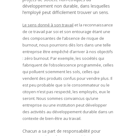
développement non durable, dans lesquelles
l’employé peut difficilement trouver un sens.
Le sens donné à son travail
et la reconnaissance
de ce travail par soi et son entourage étant une
des composantes de l’absence de risque de
burnout, nous pourrions dès lors dans une telle
entreprise être empêché d’arriver à nos objectifs
: zéro burnout. Par exemple, les sociétés qui
fabriquent de l’obsolescence programmée, celles
qui polluent sciemment les sols, celles qui
vendent des produits confus pour vendre plus. Il
est peu probable que si le consommateur ou le
citoyen n’est pas respecté, les employés, eux le
seront. Nous sommes convaincus qu’une
entreprise ou une institution peut développer
des activités au développement durable dans un
contexte de bien-être au travail.
Chacun a sa part de responsabilité pour