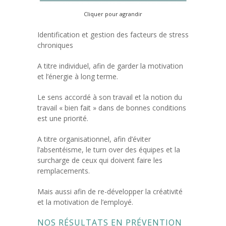
Cliquer pour agrandir
Identification et gestion des facteurs de stress
chroniques
A titre individuel, afin de garder la motivation
et l’énergie à long terme.
Le sens accordé à son travail et la notion du
travail « bien fait » dans de bonnes conditions
est une priorité.
A titre organisationnel, afin d’éviter
l’absentéisme, le turn over des équipes et la
surcharge de ceux qui doivent faire les
remplacements.
Mais aussi afin de re-développer la créativité
et la motivation de l’employé.
NOS RÉSULTATS EN PRÉVENTION