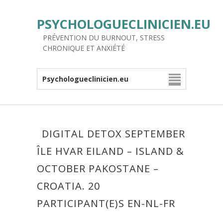
PSYCHOLOGUECLINICIEN.EU
PRÉVENTION DU BURNOUT, STRESS
CHRONIQUE ET ANXIÉTÉ
Psychologueclinicien.eu
DIGITAL DETOX SEPTEMBER
ÎLE HVAR EILAND – ISLAND &
OCTOBER PAKOSTANE –
CROATIA. 20
PARTICIPANT(E)S EN-NL-FR