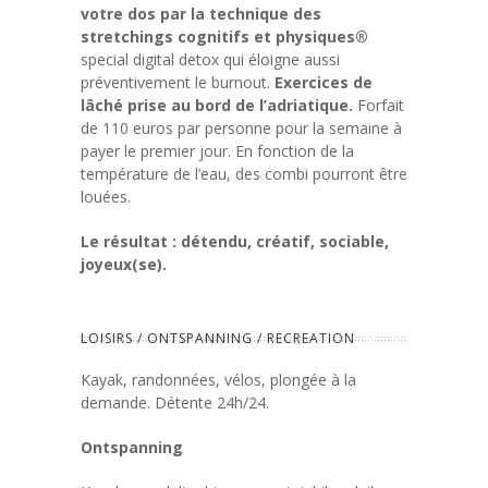
votre dos par la technique des
stretchings cognitifs et physiques®
special digital detox qui éloigne aussi
préventivement le burnout.
Exercices de
lâché prise au bord de l’adriatique.
Forfait
de 110 euros par personne pour la semaine à
payer le premier jour. En fonction de la
température de l’eau, des combi pourront être
louées.
Le résultat : détendu, créatif, sociable,
joyeux(se).
LOISIRS / ONTSPANNING / RECREATION
Kayak, randonnées, vélos, plongée à la
demande. Détente 24h/24.
Ontspanning