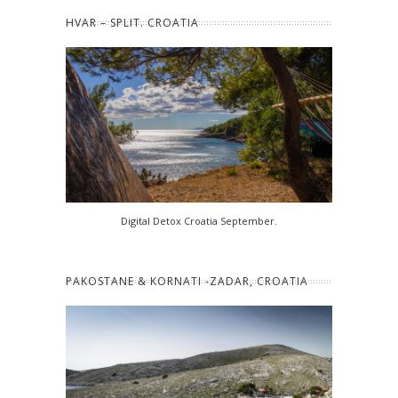
HVAR – SPLIT. CROATIA
Digital Detox Croatia September.
PAKOSTANE & KORNATI -ZADAR, CROATIA