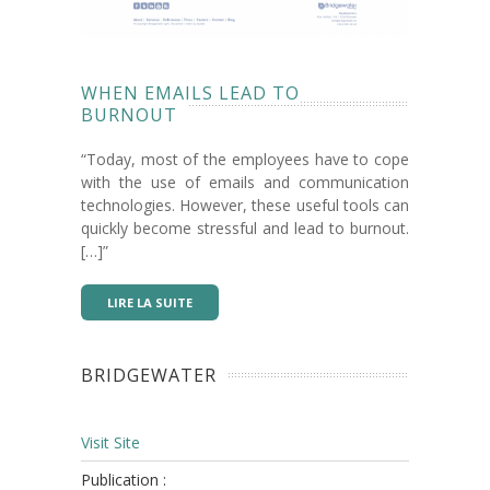
WHEN EMAILS LEAD TO
BURNOUT
“Today, most of the employees have to cope
with the use of emails and communication
technologies. However, these useful tools can
quickly become stressful and lead to burnout.
[…]”
LIRE LA SUITE
BRIDGEWATER
Visit Site
Publication :