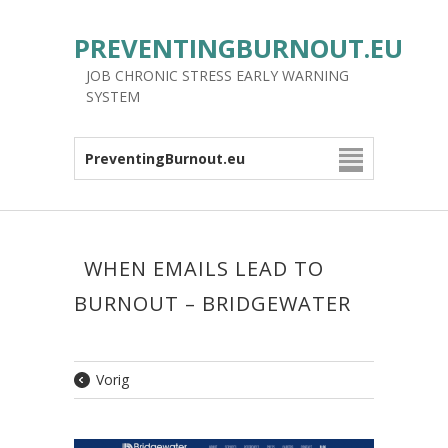
PREVENTINGBURNOUT.EU
JOB CHRONIC STRESS EARLY WARNING
SYSTEM
PreventingBurnout.eu
WHEN EMAILS LEAD TO
BURNOUT – BRIDGEWATER
Vorig