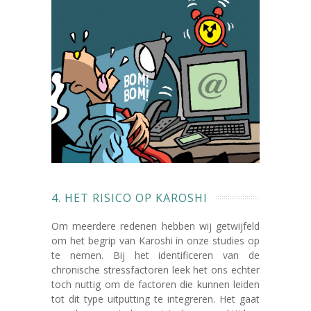
4. HET RISICO OP KAROSHI
Om meerdere redenen hebben wij getwijfeld
om het begrip van Karoshi in onze studies op
te nemen. Bij het identificeren van de
chronische stressfactoren leek het ons echter
toch nuttig om de factoren die kunnen leiden
tot dit type uitputting te integreren. Het gaat