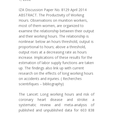
IZA Discussion Paper No. 8129 April 2014
ABSTRACT. The Productivity of Working
Hours. Observations on munition workers,
most of them women, are organized to
examine the relationship between their output
and their working hours. The relationship is
nonlinear: below an hours threshold, output is
proportional to hours; above a threshold,
output rises at a decreasing rate as hours
increase. Implications of these results for the
estimation of labor supply functions are taken
up. The findings also link up with current
research on the effects of long working hours
on accidents and injuries. ( Recherches
scientifiques – bibliography)
The Lancet: Long working hours and risk of
coronary heart disease and stroke: a
systematic review and meta-analysis of
published and unpublished data for 603 838