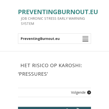
PREVENTINGBURNOUT.EU
JOB CHRONIC STRESS EARLY WARNING
SYSTEM
PreventingBurnout.eu
HET RISICO OP KAROSHI:
‘PRESSURES’
Volgende